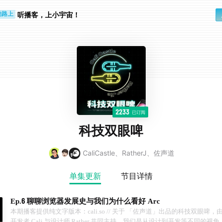
步时
勤路上
听播客，上小宇宙！
2233
已订阅
科技双眼啤
CaliCastle、RatherJ、佐声道
单集更新
节目详情
Ep.6 聊聊浏览器发展史与我们为什么看好 Arc
本期播客提供纯文字版本：cali.so // 关于 「佐声道」出品的科技双眼啤，
开发者 Cali 与设计师 Rather 共同主持，我们是从设计到开发等不同的视角