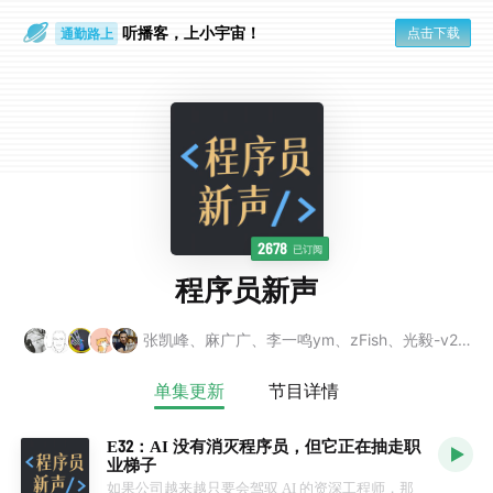
听播客，上小宇宙！
点击下载
通勤路上
眼睛好累
2678
已订阅
程序员新声
张凯峰、麻广广、李一鸣ym、zFish、光毅-v2think
单集更新
节目详情
E32：AI 没有消灭程序员，但它正在抽走职
业梯子
如果公司越来越只要会驾驭 AI 的资深工程师，那