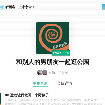
听播客，上小宇宙！
步时
勤路上
23523
已订阅
和别人的男朋友一起逛公园
巫昂、丁影子
单集更新
节目详情
101 运动让我做回一个野孩子
今年以来，播客编辑部的朋友们纷纷发展了新的运动项目。本期节目中，
播巫昂和林雀聊了聊彼此近几个月来的运动情况：不断因为外界事务被打