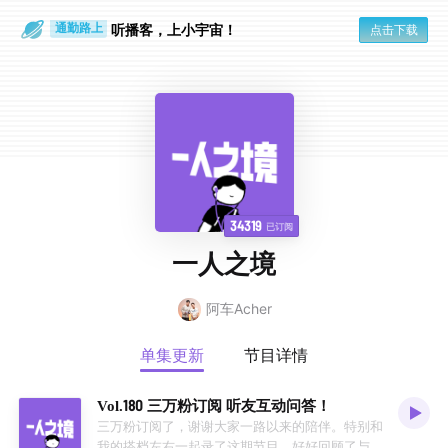
散步时
通勤路上
听播客，上小宇宙！
点击下载
34319
已订阅
一人之境
阿车Acher
单集更新
节目详情
Vol.180 三万粉订阅 听友互动问答！
三万粉订阅了，谢谢大家一路以来的陪伴。特别和
我的搭档左右一起录了这期节目，好好回顾了与大