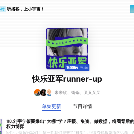
步时
听播客，上小宇宙！
勤路上
150054
已订阅
快乐亚军runner-up
未来欣、锅锅、叉叉叉叉
单集更新
节目详情
110.刘宇宁饭圈爆出“大棚”学？应援、集资、做数据，粉圈背后
权力博弈
hello，快乐冠军们！ 这一期我们迎来了“棚学”，很复杂也很刺激的话题，