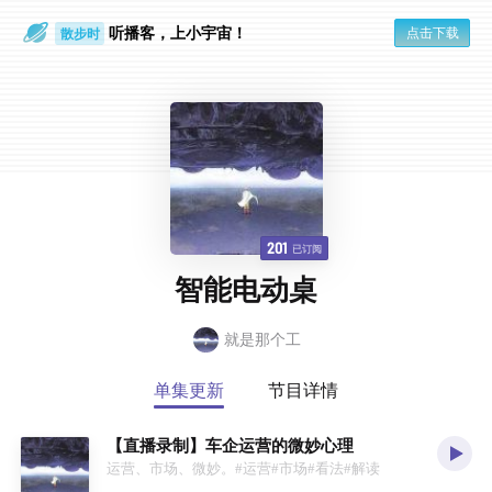
听播客，上小宇宙！
点击下载
散步时
通勤路上
201
已订阅
智能电动桌
就是那个工
单集更新
节目详情
【直播录制】车企运营的微妙心理
运营、市场、微妙。#运营#市场#看法#解读