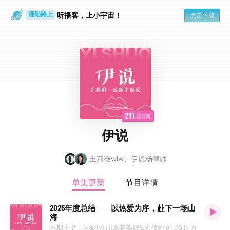
散步时
通勤路上
听播客，上小宇宙！
点击下载
231
已订阅
伊说
王莉薇wlw、伊说杨律师
单集更新
节目详情
2025年度总结——以热爱为序，赴下一场山
海
本期主播：lv&小仙儿&姜姜好&杨律师 01:35 lv的