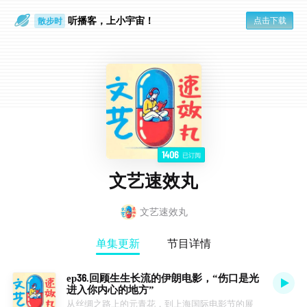
听播客，上小宇宙！
点击下载
散步时
通勤路上
1406
已订阅
文艺速效丸
文艺速效丸
单集更新
节目详情
ep36.回顾生生长流的伊朗电影，“伤口是光
进入你内心的地方”
从丝绸之路上的元青花，到上海国际电影节的展