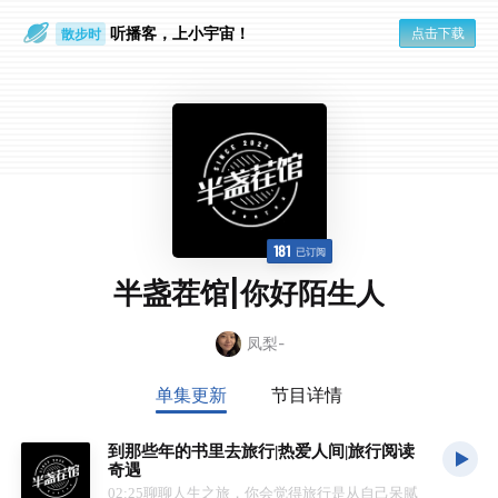
散步时
听播客，上小宇宙！
点击下载
通勤路上
181
已订阅
半盏茬馆|你好陌生人
凤梨-
单集更新
节目详情
到那些年的书里去旅行|热爱人间|旅行阅读
奇遇
02:25聊聊人生之旅，你会觉得旅行是从自己呆腻