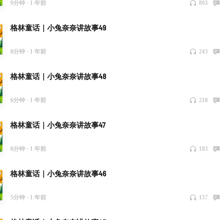
9分钟 ·
1 年前
893
格林童话｜小兔奈奈讲故事49
8分钟 ·
1 年前
243
格林童话｜小兔奈奈讲故事48
6分钟 ·
1 年前
218
格林童话｜小兔奈奈讲故事47
8分钟 ·
1 年前
183
格林童话｜小兔奈奈讲故事46
5分钟 ·
1 年前
157