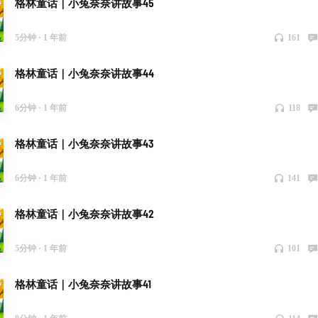
格林童话｜小兔奈奈讲故事45
5分钟 ·
1 年前
161
格林童话｜小兔奈奈讲故事44
6分钟 ·
1 年前
118
格林童话｜小兔奈奈讲故事43
6分钟 ·
1 年前
141
格林童话｜小兔奈奈讲故事42
5分钟 ·
1 年前
101
格林童话｜小兔奈奈讲故事41