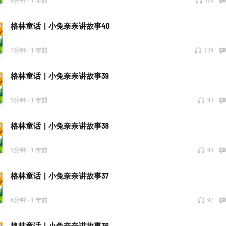
8分钟 ·
1 年前
114
格林童话｜小兔奈奈讲故事40
7分钟 ·
1 年前
129
格林童话｜小兔奈奈讲故事39
5分钟 ·
1 年前
93
格林童话｜小兔奈奈讲故事38
5分钟 ·
1 年前
95
格林童话｜小兔奈奈讲故事37
6分钟 ·
1 年前
97
格林童话｜小兔奈奈讲故事36