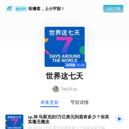
听播客，上小宇宙！
点击下载
散步时
通勤路上
34708
已订阅
世界这七天
Talk2Fay
单集更新
节目详情
ep.39 马斯克的1万亿美元到底有多少？你其
实毫无概念
00:00:00 1万亿美元到底有多少？你其实毫无概