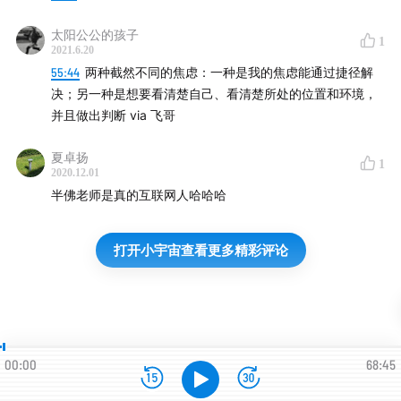
太阳公公的孩子
1
2021.6.20
55:44
两种截然不同的焦虑：一种是我的焦虑能通过捷径解
决；另一种是想要看清楚自己、看清楚所处的位置和环境，
并且做出判断 via 飞哥
夏卓扬
1
2020.12.01
半佛老师是真的互联网人哈哈哈
打开小宇宙查看更多精彩评论
00:00
68:45