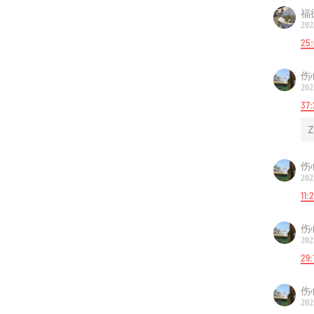
福
202
25
伤
202
37:
Z
伤
202
11:
伤
202
29:
伤
202