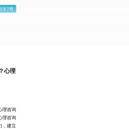
点击下载
体验？心理
心理咨询
心理咨询
力，建立