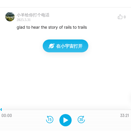
小羊给你打个电话
0
2025.5.31
glad to hear the story of rails to trails
在小宇宙打开
00:00
33:21