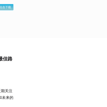
点击下载
最佳路
近期关注
和未来的