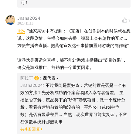
www.xiaoyuzhoufm.com
问！
魏大勋签过JYP？韩国经纪公司如何运作中国籍艺人和业
Jnana2024
7
2023.11.13
务
11:24
“独家采访中有提到：《完蛋》在创作剧本的时候就在想
说，这段剧情，主播会如何去播，弹幕上会有怎样的互动…
www.xiaoyuzhoufm.com
方便主播去直播…把营销宣发这件事情前置到游戏的制作端”
TFBOYS为什么还要合体演唱会？下一步会解散吗？
该游戏是否适合直播，能不能让游戏主播播出“节目效果”，
确实是游戏推广、营销的一个重要因素。
www.xiaoyuzhoufm.com
阿拉丁
:
课代表~
封神第一部宣发花6亿？资本暴雷？拆解影视投资盈利模
Jnana2024
:
不过我倒是蛮好奇：营销前置是否是一个有
式与痛点
效的方法？光分析成功的个案容易陷入幸存者偏差。 主
播是否了解，该品类下的“所有”游戏项目，做一个统计分
www.xiaoyuzhoufm.com
析，看看有营销前置的和没有的，平均roi（或roi中位
数）是否有显著差异… 当然，现实世界可能太复杂，不容
文娱圈和办公室打工人必看的最实操AI应用指南
易像数学统计那般明晰
共
4
条回复
www.xiaoyuzhoufm.com