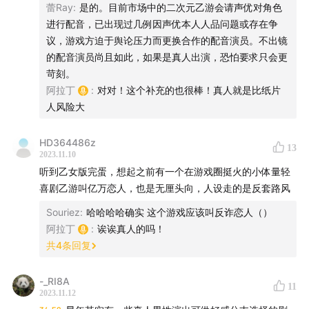
蕾Ray
:
是的。目前市场中的二次元乙游会请声优对角色
76:48
橙光这几年做了哪些尝试？
进行配音，已出现过几例因声优本人人品问题或存在争
议，游戏方迫于舆论压力而更换合作的配音演员。不出镜
78:12
“真人互动影游”本身是个伪命题吗？用户人群到底是
的配音演员尚且如此，如果是真人出演，恐怕要求只会更
谁？
苛刻。
阿拉丁
:
对对！这个补充的也很棒！真人就是比纸片
91:03
今年是国产真人互动影游的第二春了吗？
如何看待大
人风险大
厂的动作？
HD364486z
96:23
做什么题材的真人互动影游能火？
有比题材更重要
13
2023.11.10
的东西
听到乙女版完蛋，想起之前有一个在游戏圈挺火的小体量轻
喜剧乙游叫亿万恋人，也是无厘头向，人设走的是反套路风
105:05
真人互动影游相比传统游戏品类，制作难点在哪
Souriez
:
哈哈哈哈确实 这个游戏应该叫反诈恋人（）
里？
阿拉丁
:
诶诶真人的吗！
共
4
条回复
110:18
看好短剧团队或中小游戏团队入场吗？
-_RI8A
115:05
不是为了做而做，而是“真人互动影游”恰好是能呈
11
2023.11.12
现“我想说的故事”的最好形式