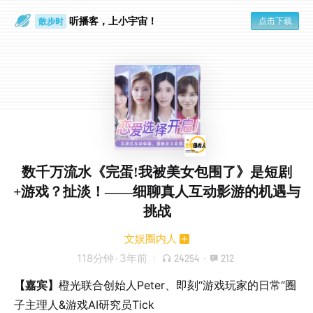
散步时
听播客，上小宇宙！
点击下载
通勤路上
数千万流水《完蛋!我被美女包围了》是短剧
+游戏？扯淡！——细聊真人互动影游的机遇与
挑战
文娱圈内人
118分钟
·
3年前
24254
·
212
【嘉宾】
橙光联合创始人Peter、即刻“游戏玩家的日常“圈
子主理人&游戏AI研究员Tick