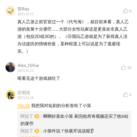
蕾Ray
8
下饭闲聊：
2023.11.13
真人乙游之前官宣过一个《代号海》，就目前来看，真人乙
Ft.吃喝玩乐了不起投资人Momo：咳，花小钱装个大腔
游的发展十分渺茫……大部分女性玩家还是更喜欢非真人乙
游（包括2D或3D的）。（☹️我玩乙游就是为了获得真人没
www.xiaoyuzhoufm.com
办法提供的情绪价值，某种程度上可以说是为了逃避现
实。）
Ft.玄而未决：九紫离火运利好文娱？普通人怎么抓风口？
Alex_1G5w
天降紫微星是玲娜贝儿？
16
2023.11.13
呕看见这个游戏就吐了
www.xiaoyuzhoufm.com
庄明浩
4
爆笑揭秘明星人设设计大法！内娱人设最好的男明星是
2023.11.10
谁？
1:54:29
我把我对短剧的分析发给了小策
阿拉丁
:
啊啊好喜欢小策 刷完他所有视频还买了他b站
www.xiaoyuzhoufm.com
的课🥹
阿拉丁
:
小策咋说？快展开说说呢👂