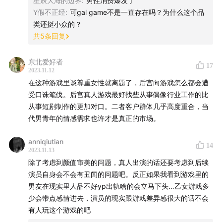
星辰大海的边界
:
男性消费爆发了
58:10
“真人互动影游”属于游戏吗？
Y假不正经
:
可gal game不是一直存在吗？为什么这个品
类还挺小众的？
59:20
《隐形守护者》的成功原因
共
5
条回复
东北爱好者
17
2023.11.12
在这种游戏里谈尊重女性就离题了，后宫向游戏怎么都会遭
受口诛笔伐。后宫真人游戏最好找些从事偶像行业工作的比
从事短剧制作的更加对口。二者客户群体几乎高度重合，当
代男青年的情感需求也许才是真正的市场。
anniqiutian
14
2023.11.13
除了考虑到颜值审美的问题，真人出演的话还要考虑到后续
63:15
《隐守》带起19-21年国产真人互动影游一波热潮，
演员自身会不会有丑闻的问题吧。反正如果我看到游戏里的
但后来热潮为什么褪去了？
男友在现实里人品不好yp出轨啥的会立马下头…乙女游戏多
少会带点感情进去，演员的现实跟游戏差异感很大的话不会
68:02
优爱腾互动剧、B站互动视频，为什么都没做出来？
有人玩这个游戏的吧