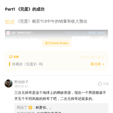
Part1 《完蛋》的成功
00:49
《完蛋》截至11.6中午的销量和收入预估
展开Show Notes
已结束
86
人参与
投票
你看好《完蛋2》吗
看结果
野鸡脖子
154
2023.11.12
三次元帅哥是这个地球上的稀缺资源，现在一个男团都凑不
齐五个不同风格的帅哥了吧，二次元帅哥还挺多的。
01:59
嘉宾介绍
阿拉丁
:
林萧你。。