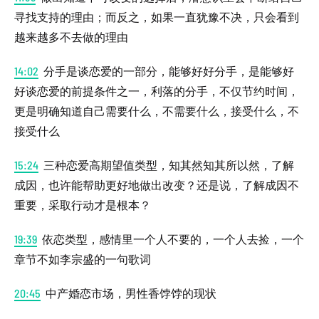
寻找支持的理由；而反之，如果一直犹豫不决，只会看到
越来越多不去做的理由
14:02
分手是谈恋爱的一部分，能够好好分手，是能够好
好谈恋爱的前提条件之一，利落的分手，不仅节约时间，
更是明确知道自己需要什么，不需要什么，接受什么，不
接受什么
15:24
三种恋爱高期望值类型，知其然知其所以然，了解
成因，也许能帮助更好地做出改变？还是说，了解成因不
重要，采取行动才是根本？
19:39
依恋类型，感情里一个人不要的，一个人去捡，一个
章节不如李宗盛的一句歌词
20:45
中产婚恋市场，男性香饽饽的现状