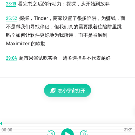
23:19
看完书之后的行动力：探探，从开始到放弃
25:52
探探，Tinder，商家设置了很多陷阱，为赚钱，而
不是帮我们寻找伴侣，但我们真的需要跟着往陷阱里跳
吗？如何让软件更好地为我所用，而不是被触到
Maximizer 的软肋
29:04
超市果酱试吃实验，越多选择并不代表越好
在小宇宙打开
00:00
31:21