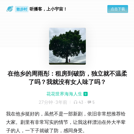
听播客，上小宇宙！
点击下载
散步时
通勤路上
在他乡的周雨彤：租房到破防，独立就不温柔
了吗？我就没有女人味了吗？
花花世界海海人生
27分钟
·
3年前
43
·
5
我在他乡挺好的，虽然不是一部新剧，依旧非常想推荐给
大家。剧里有非常写实的情节，让我这样漂泊在外大半辈
子的人，一下子就破了防，感同身受。