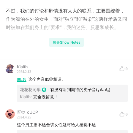
不过，我们的讨论和剧情没有太大的联系，主要围绕着，
作为漂泊在外的女生，面对“独立”和“温柔”这两样矛盾又同
时被加在我们身上的“要求”，我的迷茫、反思和成长。
01:58
第一份工作时期的租房困扰，离公司太近，加班后
展开Show Notes
被出租车司机拒载
06:42
原本三间房的合租，最后到底住了多少人，放在厨
Klaith
0
房好心给大家共用的锅子，永远结着一圈黄色的痕迹
2024.2.13
00:36
这个声音似曾相识。
13:18
中介卷款逃跑，房东逼着搬家，房客女生的朋友拿着
花花花同学
:
有没有听到期待的夹子音(⁎⁍̴̛ᴗ⁍̴̛⁎)
刀自我防卫的故事，让我破防
Klaith
:
完全没留意！
17:03
“独立的女生不温柔，没有吸引力”。一边和生活搏
蛋挞_cUCP
0
斗，一边被贴上“不温柔、不吸引”的标签，女生夹在中
2024.4.25
这个男主播不适合讲女性题材给人感觉不适
间，左右都不对