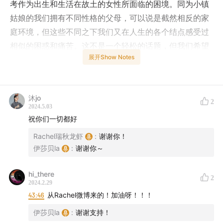
考作为出生和生活在故土的女性所面临的困境。同为小镇
姑娘的我们拥有不同性格的父母，可以说是截然相反的家
庭环境，但这些不同之下我们又在人生的各个结点感受过
相似的困惑和痛苦。这不是一个轻松的话题，但我们希望
展开Show Notes
这样的开诚布公能给尚处在类似的困境之中的朋友带来一
些思考，或者能让你们觉得不那么孤单。
感谢你愿意让我们的声音陪伴你度过接下来的一个小时。
沐jo
2
2024.5.03
祝你们一切都好
01:05
进入正题之前，先听听我们的免责声明
Rachel瑞秋龙虾
:
谢谢你！
01:30
小镇姑娘挥之不去的异乡感
伊莎贝la
:
谢谢你～
02:25
在精神上的异乡感，是从原生家庭的重男轻女开始
hi_there
2
的
2024.2.29
43:46
从Rachel微博来的！加油呀！！！
03:34
高期待与忽视冷漠并存，这样的父母造就了我，也
伊莎贝la
:
谢谢支持！
让我在深夜痛哭