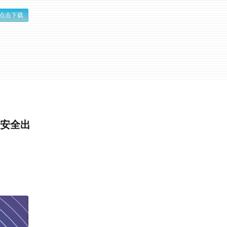
点击下载
t.安全出