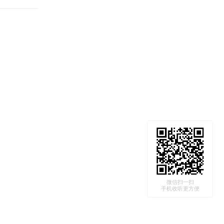
微信扫一扫
手机收听更方便