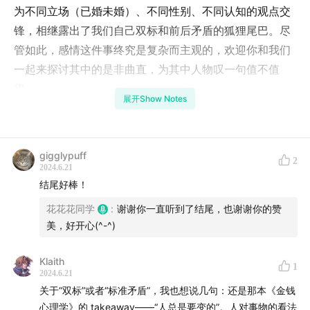
为不同立场（已婚未婚）、不同性别、不同认知的观点交
锋，相继露出了我们自己双标和前后矛盾的狐狸尾巴。尽
管如此，感情这件事终究是复杂而主观的，欢迎你和我们
一起来探讨其中的是非曲直，为其中人物叹一句值不值
得。
展开Show Notes
00:26
女强男弱，不如改成女强男柔，不符合传统男性角
色而已
gigglypuff
2
2024.6.21
04:38
非常东亚式的暧昧与出轨暗示，男主到底有没有做
结尾好棒！
呢
花花花同学
:
谢谢你一直听到了结尾，也谢谢你的赞
美，好开心(^-^)
07:50
怎样才算出轨
09:01
号称在惩恶扬善的男女主，自己在做着不被道德认可
Klaith
1
2024.6.21
的事情。当每一个人都多少犯了一些过错的时候，谁来制
关于“双标”或者“标准矛盾”，我也想说几句：还是那本《金钱
定准则，谁能做评判
心理学》的 takeaway——“人总是要变的”。人对事物的看法