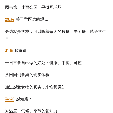
图书馆、体育公园、寻找网球场
29:34
关于学区房的观点：
旁边就是学校，可以听着每天的晨操、午间操，感受学生
气
31:15
饮食篇：
一日三餐自己做的好处：健康、平衡、可控
从田园到餐桌的现实体验
通过感受食物的真实，来恢复觉知
34:46
感知篇：
对温度、气候、季节的觉知力