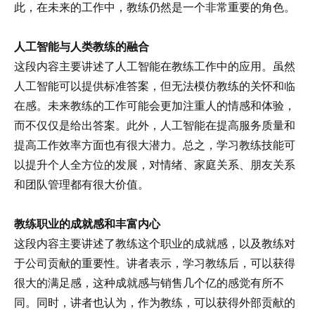
此，在未来的工作中，教练仍然是一个非常重要的角色。
人工智能与人类教练的融合
这段内容主要讲述了人工智能在教练工作中的应用。虽然
人工智能可以提供标准答案，但无法模仿教练的关怀和临
在感。未来教练的工作可能会更加注重人的情感和体验，
而不仅仅是给出答案。此外，人工智能在提高服务质量和
提高工作效率方面也有很大潜力。总之，学习教练技能可
以提升个人全方位的发展，对情绪、家庭关系、朋友关系
和团队管理都有很大价值。
教练职业的成就感和丰富内心
这段内容主要讲述了教练这个职业的成就感，以及教练对
于公司贡献的重要性。讲者表示，学习教练后，可以获得
很大的满足感，这种成就感与销售几个亿的感觉有所不
同。同时，讲者也认为，作为教练，可以获得外部贡献的