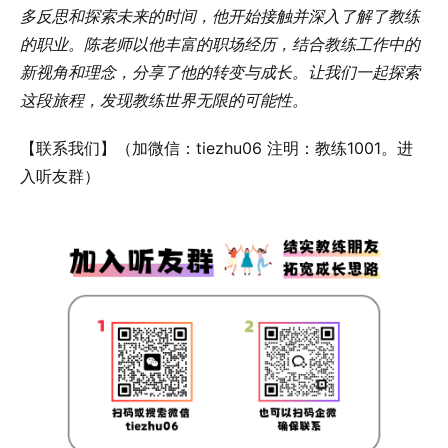
多反思和探索未来的时间，他开始接触并深入了解了教练
的职业。陈老师以他丰富的职场经历，结合教练工作中的
新视角和理念，分享了他的转变与成长。让我们一起探索
这段旅程，发现教练世界无限的可能性。
【联系我们】（加微信：tiezhu06 注明：教练1001。进
入听友群）