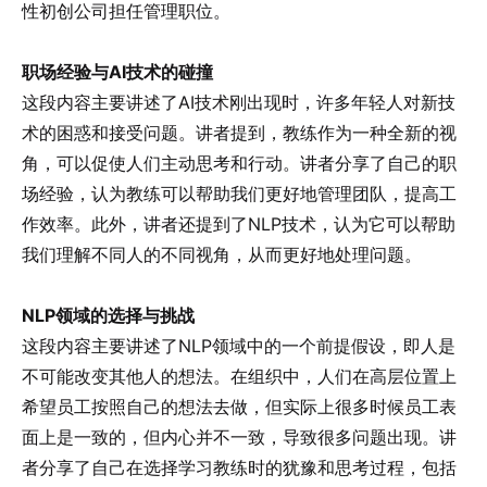
性初创公司担任管理职位。
职场经验与AI技术的碰撞
这段内容主要讲述了AI技术刚出现时，许多年轻人对新技
术的困惑和接受问题。讲者提到，教练作为一种全新的视
角，可以促使人们主动思考和行动。讲者分享了自己的职
场经验，认为教练可以帮助我们更好地管理团队，提高工
作效率。此外，讲者还提到了NLP技术，认为它可以帮助
我们理解不同人的不同视角，从而更好地处理问题。
NLP领域的选择与挑战
这段内容主要讲述了NLP领域中的一个前提假设，即人是
不可能改变其他人的想法。在组织中，人们在高层位置上
希望员工按照自己的想法去做，但实际上很多时候员工表
面上是一致的，但内心并不一致，导致很多问题出现。讲
者分享了自己在选择学习教练时的犹豫和思考过程，包括