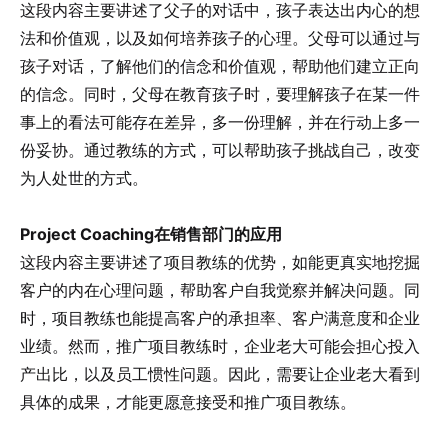
这段内容主要讲述了父子的对话中，孩子表达出内心的想
法和价值观，以及如何培养孩子的心理。父母可以通过与
孩子对话，了解他们的信念和价值观，帮助他们建立正向
的信念。同时，父母在教育孩子时，要理解孩子在某一件
事上的看法可能存在差异，多一份理解，并在行动上多一
份妥协。通过教练的方式，可以帮助孩子挑战自己，改变
为人处世的方式。
Project Coaching在销售部门的应用
这段内容主要讲述了项目教练的优势，如能更真实地挖掘
客户的内在心理问题，帮助客户自我觉察并解决问题。同
时，项目教练也能提高客户的承担率、客户满意度和企业
业绩。然而，推广项目教练时，企业老大可能会担心投入
产出比，以及员工惯性问题。因此，需要让企业老大看到
具体的成果，才能更愿意接受和推广项目教练。