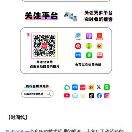
【时间线】
00:02:06
:一个多职位技术经理的蜕变：十六年工作经验的