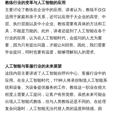
教练行业的变革与人工智能的应用
主要讨论了教练在企业中的应用。讲者认为，教练不仅仅
适用于家庭和亲子关系，还可以应用于大企业的高管、中
层、执行层面以及中小企业。教练需要有具体的方法和工
具，不能是万能的。此外，讲者还提到了人工智能在各个
行业的应用，认为在人工智能时代，会提问的人尤为重
要，因为只有提出问题，才能让AI回答。因此，我们需要
学会提问，同时也要有温度，能够理解别人的需求。
人工智能与客服行业的未来展望
这段内容主要讲述了人工智能在呼叫中心、客服行业中的
应用。在全人工智能时代，111种人将承担制造人工智能系
统和设备、为设备提供服务的工作。教练这一职业在很大
程度上需要人工提问，让客户有所觉察。虽然未来可能会
出现人工智能式教练，但与人类教练还是不同的。在处理
复杂问题时，人工智能无法代替人类的温度和情感。因