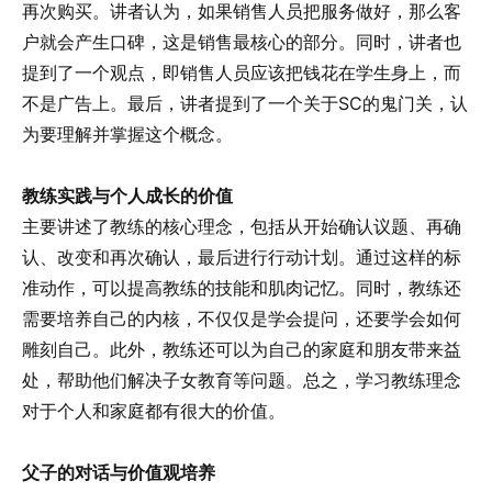
再次购买。讲者认为，如果销售人员把服务做好，那么客
户就会产生口碑，这是销售最核心的部分。同时，讲者也
提到了一个观点，即销售人员应该把钱花在学生身上，而
不是广告上。最后，讲者提到了一个关于SC的鬼门关，认
为要理解并掌握这个概念。
教练实践与个人成长的价值
主要讲述了教练的核心理念，包括从开始确认议题、再确
认、改变和再次确认，最后进行行动计划。通过这样的标
准动作，可以提高教练的技能和肌肉记忆。同时，教练还
需要培养自己的内核，不仅仅是学会提问，还要学会如何
雕刻自己。此外，教练还可以为自己的家庭和朋友带来益
处，帮助他们解决子女教育等问题。总之，学习教练理念
对于个人和家庭都有很大的价值。
父子的对话与价值观培养