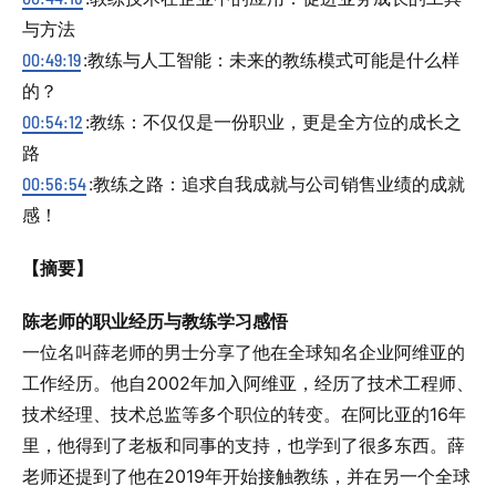
与方法
00:49:19
:教练与人工智能：未来的教练模式可能是什么样
的？
00:54:12
:教练：不仅仅是一份职业，更是全方位的成长之
路
00:56:54
:教练之路：追求自我成就与公司销售业绩的成就
感！
【摘要】
陈老师的职业经历与教练学习感悟
一位名叫薛老师的男士分享了他在全球知名企业阿维亚的
工作经历。他自2002年加入阿维亚，经历了技术工程师、
技术经理、技术总监等多个职位的转变。在阿比亚的16年
里，他得到了老板和同事的支持，也学到了很多东西。薛
老师还提到了他在2019年开始接触教练，并在另一个全球