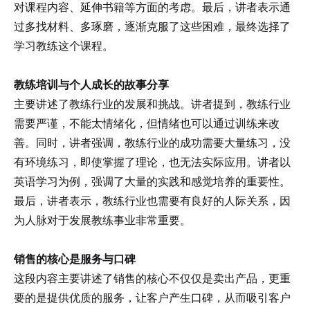
对课程内容、延伸书籍等方面的考虑。最后，讲者表示通
过多找材料、多琢磨，逐渐克服了这些困难，最终选择了
学习教练这个课程。
教练培训与个人成长的故事分享
主要讲述了教练行业的发展和挑战。讲者提到，教练行业
需要严谨，不能太情绪化，但情绪也可以通过训练来改
善。同时，讲者强调，教练行业的成功需要大量练习，没
有环境练习，即使掌握了理论，也无法实际应用。讲者以
英语学习为例，强调了大量的实践和感觉培养的重要性。
最后，讲者表示，教练行业也需要有良好的人际关系，因
为人脉对于发展教练事业非常重要。
销售的核心是服务与口碑
这段内容主要讲述了销售的核心不仅仅是卖出产品，更重
要的是提供优质的服务，让客户产生口碑，从而吸引客户