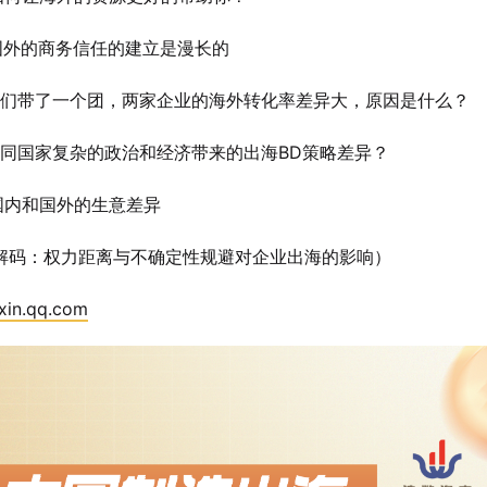
外的商务信任的建立是漫长的
们带了一个团，两家企业的海外转化率差异大，原因是什么？
同国家复杂的政治和经济带来的出海BD策略差异？
内和国外的生意差异
解码：权力距离与不确定性规避对企业出海的影响）
xin.qq.com