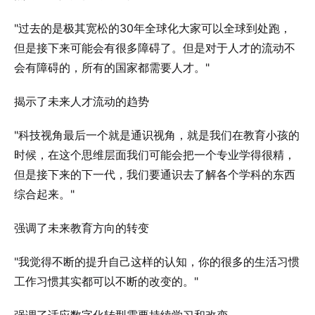
"过去的是极其宽松的30年全球化大家可以全球到处跑，
但是接下来可能会有很多障碍了。但是对于人才的流动不
会有障碍的，所有的国家都需要人才。"
揭示了未来人才流动的趋势
"科技视角最后一个就是通识视角，就是我们在教育小孩的
时候，在这个思维层面我们可能会把一个专业学得很精，
但是接下来的下一代，我们要通识去了解各个学科的东西
综合起来。"
强调了未来教育方向的转变
"我觉得不断的提升自己这样的认知，你的很多的生活习惯
工作习惯其实都可以不断的改变的。"