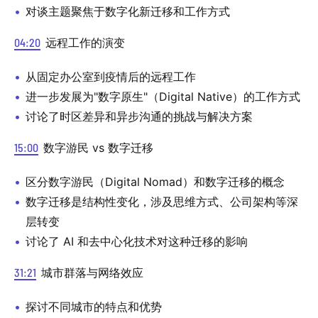
对谈主题聚焦于数字化新迁移和工作方式
04:20
远程工作的演变
从固定办公室到疫情后的远程工作
进一步发展为"数字原生"（Digital Native）的工作方式
讨论了时区差异和异步沟通的挑战与解决方案
15:00
数字游民 vs 数字迁移
区分数字游民（Digital Nomad）和数字迁移的概念
数字迁移是结构性变化，涉及思维方式、公司架构等深
层转变
讨论了 AI 和去中心化技术对这种迁移的影响
31:21
城市群落与网络效应
探讨不同城市的特点和优势