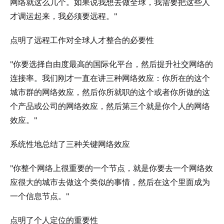
网络就这么几个。如果说我想去做全球，我需要把这些人
才调运起来，我必须要远程。"
点明了远程工作对全球人才整合的必要性
"你要选择自由度最高的国际化平台，然后提升社交网络的
连接率。我们刚才一直在讲三种网络效应：你所在的这个
城市群的网络效应，然后你所就职的这个或者你所做的这
个产品或公司的网络效应，然后第三个就是你个人的网络
效应。"
系统性地总结了三种关键网络效应
"你整个网络上很重要的一个节点，就是你要去一个网络效
应很大的城市去做这个类似的事情，然后在这个里面成为
一个信息节点。"
点明了个人定位的重要性