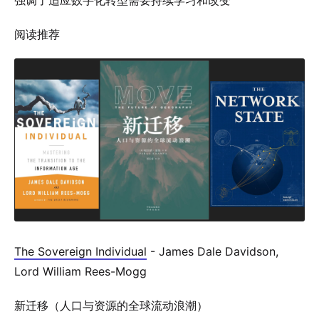
强调了适应数字化转型需要持续学习和改变
阅读推荐
The Sovereign Individual
- James Dale Davidson,
Lord William Rees-Mogg
新迁移（人口与资源的全球流动浪潮）