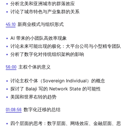
分析北美和亚洲城市的群落效应
讨论了城市特色与产业集群的关系
45:10
新商业模式与组织形式
AI 带来的小团队高效率现象
讨论未来可能出现的极化：大平台公司与小型精专团队
分析了数字化对传统组织架构的影响
56:00
主权个体的意义
讨论主权个体（Sovereign Individual）的概念
探讨了 Balaji 写的 Network State 的可能性
美国和世界右转的趋势
01:08:56
数字化迁移的总结
四个层面的思考：数字层面、网络效应、金融层面、思