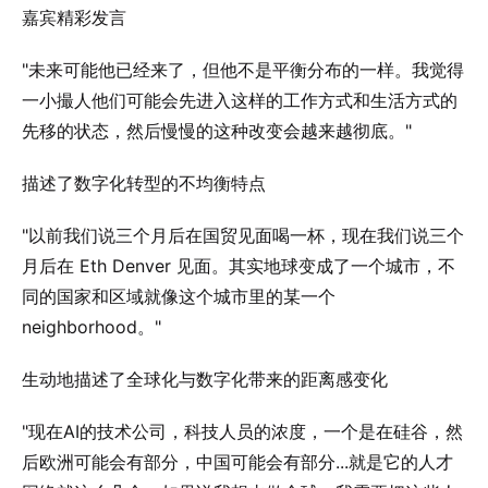
嘉宾精彩发言
"未来可能他已经来了，但他不是平衡分布的一样。我觉得
一小撮人他们可能会先进入这样的工作方式和生活方式的
先移的状态，然后慢慢的这种改变会越来越彻底。"
描述了数字化转型的不均衡特点
"以前我们说三个月后在国贸见面喝一杯，现在我们说三个
月后在 Eth Denver 见面。其实地球变成了一个城市，不
同的国家和区域就像这个城市里的某一个
neighborhood。"
生动地描述了全球化与数字化带来的距离感变化
"现在AI的技术公司，科技人员的浓度，一个是在硅谷，然
后欧洲可能会有部分，中国可能会有部分...就是它的人才