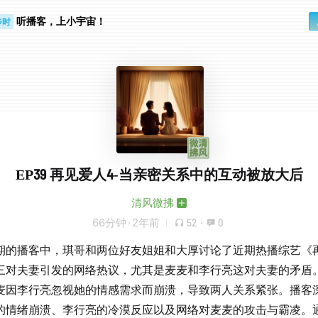
听播客，上小宇宙！
步时
勤路上
EP39 再见爱人4-当亲密关系中的互动被放大后
清风微拂
66分钟
·
2年前
52
·
0
期的播客中，琪哥和两位好友姐姐和大厚讨论了近期热播综艺《
三对夫妻引发的网络热议，尤其是麦麦和李行亮这对夫妻的矛盾
麦因李行亮忽视她的情感需求而崩溃，导致两人关系紧张。播客
的情绪崩溃、李行亮的冷漠反应以及网络对麦麦的攻击与霸凌。