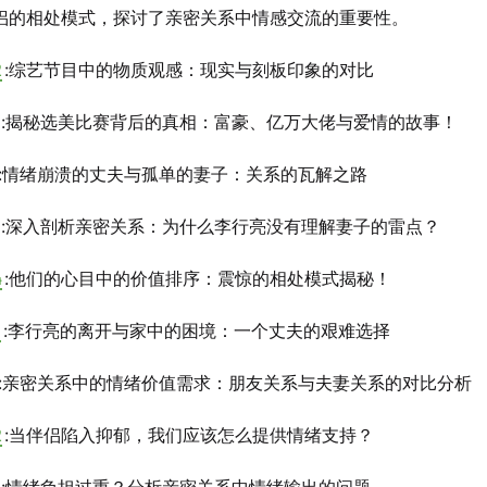
侣的相处模式，探讨了亲密关系中情感交流的重要性。
2
:综艺节目中的物质观感：现实与刻板印象的对比
:揭秘选美比赛背后的真相：富豪、亿万大佬与爱情的故事！
:情绪崩溃的丈夫与孤单的妻子：关系的瓦解之路
:深入剖析亲密关系：为什么李行亮没有理解妻子的雷点？
4
:他们的心目中的价值排序：震惊的相处模式揭秘！
8
:李行亮的离开与家中的困境：一个丈夫的艰难选择
:亲密关系中的情绪价值需求：朋友关系与夫妻关系的对比分析
2
:当伴侣陷入抑郁，我们应该怎么提供情绪支持？