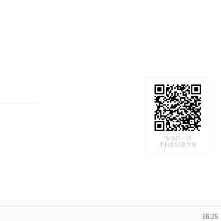
？
微信扫一扫
手机收听更方便
66:25