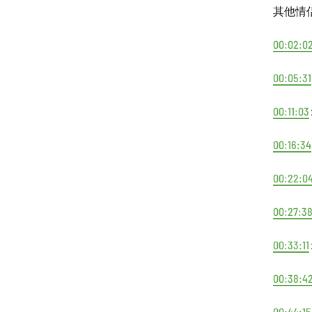
其他情
00:02:0
00:05:31
00:11:03
00:16:34
00:22:0
00:27:3
00:33:11
00:38:4
00:44:15