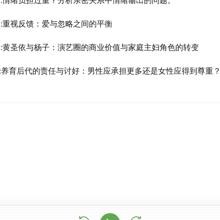
:情绪负担过重？分析亲密关系中情绪输出的问题。
:重视反馈：爱与忽略之间的平衡
:黄圣依与杨子：演艺圈的商业价值与家庭主妇角色的转变
:养育后代的责任与讨好：男性应承担更多还是女性应得到尊重