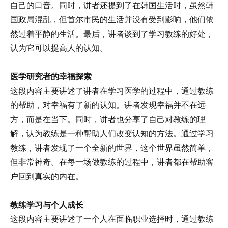
自己的口音。同时，讲者还提到了在韩国生活时，虽然韩
国政局混乱，但首尔市民的生活并没有受到影响，他们依
然过着平静的生活。最后，讲者谈到了学习教练的好处，
认为它可以提高人的认知。
医学研究者的幸福探索
这段内容主要讲述了讲者在学习医学的过程中，通过教练
的帮助，对幸福有了新的认知。讲者发现幸福并不在远
方，而是在当下。同时，讲者也分享了自己对教练的理
解，认为教练是一种帮助人们改变认知的方法。通过学习
教练，讲者发现了一个全新的世界，这个世界虽然简单，
但非常神奇。在每一场做教练的过程中，讲者都在帮助客
户回到真实的内在。
教练学习与个人成长
这段内容主要讲述了一个人在面临职业选择时，通过教练