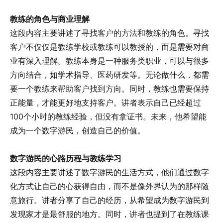
教练的角色与商业理解
这段内容主要讲述了寻找客户的方法和教练的角色。寻找
客户不仅仅是教练学校或教练可以教授的，而是需要对商
业有深入理解。教练本身是一种服务类职业，可以与很多
方向结合，如学术指导、医药研发等。无论做什么，都需
要一个教练来帮助客户找到方向。同时，教练也需要保持
正能量，才能更好地支持客户。讲者表示自己已经超过
100个小时的教练经验，但没有拿证书。未来，他希望能
成为一个数字游民，创造自己的价值。
数字游民的心路历程与教练学习
这段内容主要讲述了数字游民的生活方式，他们通过数字
化方式让自己的心获得自由，而不是像外界认为的那样随
意旅行。讲者分享了自己的经历，从希望成为数字游民到
发现家才是最舒服的地方。同时，讲者也提到了在教练课