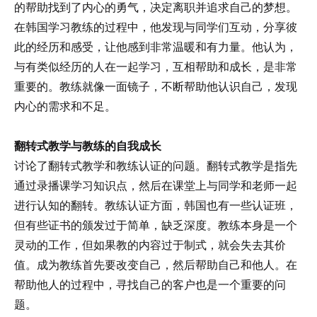
的帮助找到了内心的勇气，决定离职并追求自己的梦想。
在韩国学习教练的过程中，他发现与同学们互动，分享彼
此的经历和感受，让他感到非常温暖和有力量。他认为，
与有类似经历的人在一起学习，互相帮助和成长，是非常
重要的。教练就像一面镜子，不断帮助他认识自己，发现
内心的需求和不足。
翻转式教学与教练的自我成长
讨论了翻转式教学和教练认证的问题。翻转式教学是指先
通过录播课学习知识点，然后在课堂上与同学和老师一起
进行认知的翻转。教练认证方面，韩国也有一些认证班，
但有些证书的颁发过于简单，缺乏深度。教练本身是一个
灵动的工作，但如果教的内容过于制式，就会失去其价
值。成为教练首先要改变自己，然后帮助自己和他人。在
帮助他人的过程中，寻找自己的客户也是一个重要的问
题。