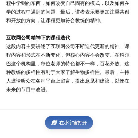
程中学到的东西，如何改变自己固有的模式，以及如何在
学的过程中遇到的问题。最后，讲者表示要更加注重共创
和开放的方向，让课程更加符合教练的精神。
互联网公司精神下的课程迭代
这段内容主要讲述了互联网公司不断迭代更新的精神，课
程内容和形式在不断变化，但核心内容不会改变。在科尔
巴这个机构里，每位老师的特色都不一样，百花齐放。这
种教练的多样性有利于大家了解生物多样性。最后，主持
人邀请听众在各种平台上留言，提出意见和建议，以便在
未来的节目中改进。
在小宇宙打开