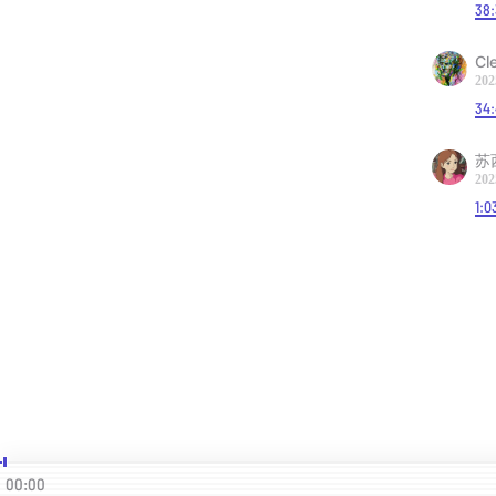
49:22
38
51:55
Cl
1:02:
202
1:04:
34
1:14:0
苏
202
1:0
对谈详
www.in
00:00