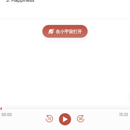
3. Happiness
在小宇宙打开
00:00
73:33