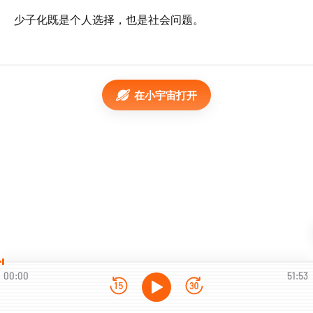
少子化既是个人选择，也是社会问题。
在小宇宙打开
00:00
51:53