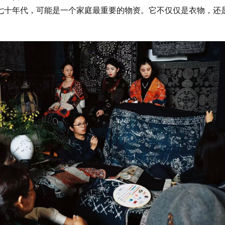
七十年代，可能是一个家庭最重要的物资。它不仅仅是衣物，还