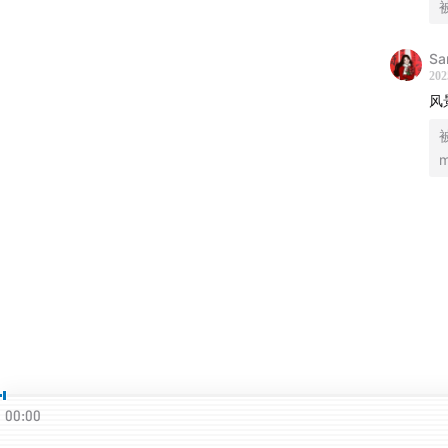
Sa
202
风
00:00