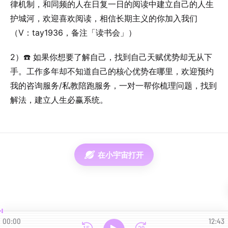
律机制，和同频的人在日复一日的阅读中建立自己的人生
护城河，欢迎喜欢阅读，相信长期主义的你加入我们
（V：tay1936，备注「读书会」）
2）☎️ 如果你想要了解自己，找到自己天赋优势却无从下
手。工作多年却不知道自己的核心优势在哪里，欢迎预约
我的咨询服务/私教陪跑服务，一对一帮你梳理问题，找到
解法，建立人生必赢系统。
在小宇宙打开
00:00
12:43