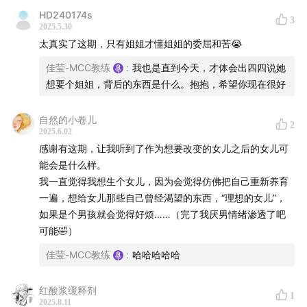
这不仅是一场关于母女关系的对话，更是一次关于自我认
HD240174s
3
知、家庭系统与代际传承的反思。无论你是女儿、母亲，
2025.5.30
或是正在探索原生家庭影响的个体，希望本期节目都将为
太真实了这期，只有姐姐才懂姐姐的委屈和苦😭
你带来启发与共鸣。
佳莹-MCC教练
:
我也是直到今天，才体会出四四说她
想要个姐姐，背后的东西是什么。抱抱，希望你现在很好
🎯
自然的小卷儿
2
欢迎小伙伴在评论区留言，每个留言我都会用心看。
2025.6.02
感谢有这期，让我听到了作为想要改变的女儿之后的女儿可
加入听友群：微信39386588，一些共同的朋友在等你。
能会是什么样。
我一直觉得我想生个女儿，因为会觉得仿佛把自己重新养育
如果对自我探索或者教练学习感兴趣，欢迎找我领取照亮
一遍，想给女儿那些自己曾经渴望的东西，“理想的女儿”，
真我——人生探索体验课。
如果是个男孩就会觉得好烦……（完了我厌男情绪渗透了吧
可能🤣）
🟣 本期嘉宾
佳莹-MCC教练
:
哈哈哈哈哈
四四
红酸浆缓释剂
1
2025.8.11