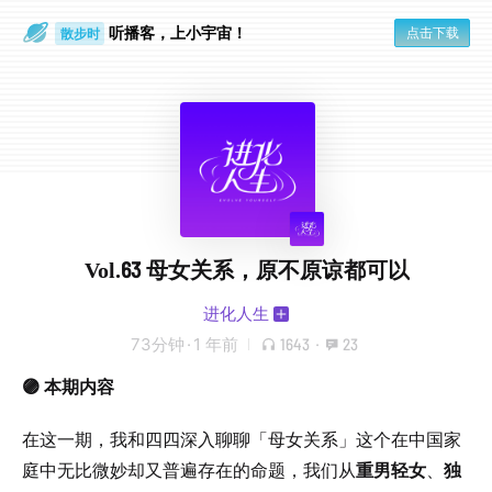
听播客，上小宇宙！
点击下载
散步时
通勤路上
Vol.63 母女关系，原不原谅都可以
进化人生
73分钟
·
1 年前
1643
·
23
🟣 本期内容
在这一期，我和四四深入聊聊「母女关系」这个在中国家
庭中无比微妙却又普遍存在的命题，我们从
重男轻女
、
独