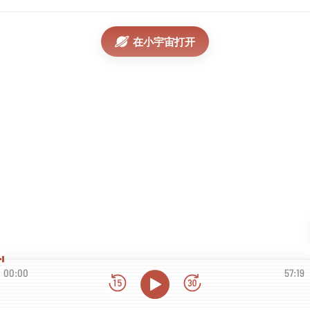
在小宇宙打开
00:00
57:19