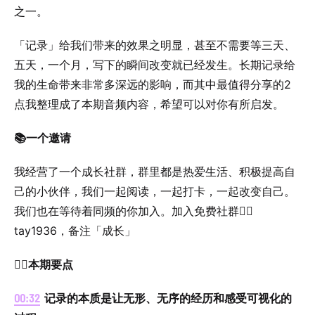
之一。
「记录」给我们带来的效果之明显，甚至不需要等三天、
五天，一个月，写下的瞬间改变就已经发生。长期记录给
我的生命带来非常多深远的影响，而其中最值得分享的2
点我整理成了本期音频内容，希望可以对你有所启发。
📚一个邀请
我经营了一个成长社群，群里都是热爱生活、积极提高自
己的小伙伴，我们一起阅读，一起打卡，一起改变自己。
我们也在等待着同频的你加入。加入免费社群👉🏻
tay1936，备注「成长」
✍🏻本期要点
00:32
记录的本质是让无形、无序的经历和感受可视化的