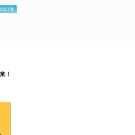
点击下载
起来！