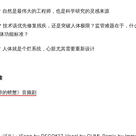
 自然是最伟大的工程师，也是科学研究的灵感来源
 技术该优先修复残疾，还是突破人体极限？监管难题在于，什
人体功能标准？
 人体就是个烂系统，心脏尤其需要重新设计
读
碎的螃蟹》音频剧