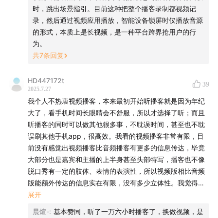
时，跳出场景指引。目前这种把整个播客录制都视频记
录，然后通过视频应用播放，智能设备锁屏时仅播放音源
的形式，本质上是长视频，是一种平台跨界抢用户的行
为。
共
7
条回复
HD447172t
39
2025.7.27
我个人不热衷视频播客，本来最初开始听播客就是因为年纪
大了，看手机时间长眼睛会不舒服，所以才选择了听；而且
听播客的同时可以做其他很多事，不耽误时间，甚至也不耽
误刷其他手机app，很高效。我看的视频播客非常有限，目
前没有感觉出视频播客比音频播客有更多的信息传达，毕竟
大部分也是嘉宾和主播的上半身甚至头部特写，播客也不像
脱口秀有一定的肢体、表情的表演性，所以视频版相比音频
版能额外传达的信息实在有限，没有多少立体性。我觉得做
视频播客，可能需要听众对于嘉宾或者主播本人有高度的兴
展开
趣，比如说我唯一看过的完整一期视频播客是Selena
晨煊-
:
基本赞同，听了一万六小时播客了，换做视频，是
Gomez和未婚夫的那期shetty播客，就是对这位艺人和新恋