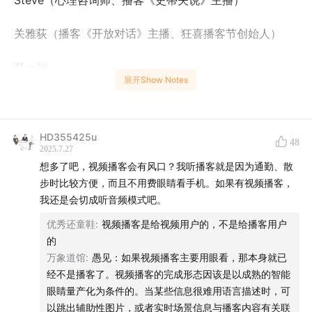
Steve（心理咨询师、播客《史蒂夫说》主播）
关雅荻（播客《开放对话》主播、狂喜播客节创始人）
梵一如
展开Show Notes
【播客现场】
HD355425u
48
2025.7.27
想多了吧，视频播客会有风口？我听播客就是因为通勤、散
步时比较方便，而且不用费眼睛看手机。如果有视频播客，
我还是会切成听音频模式吧。
优秀还童鞋
:
视频播客是给视频用户的，不是给播客用户
的
万象道馆
:
愚见：如果视频播客主要用眼看，那本身就已
经不是播客了。视频播客的完成形态因该是以成熟的智能
眼睛量产化为条件的。当某些信息很难用语言描述时，可
以跳出辅助性图片，或者实时场景信息与播客内容有关联