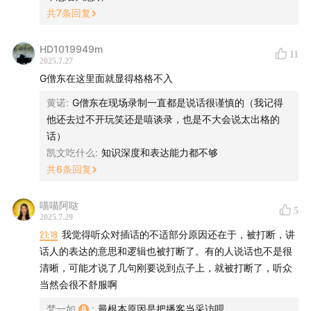
共
7
条回复
45:53
B站重注视频播客，是看到了什么趋势吗？
HD1019949m
11
58:31
如果给你无限资源做一档视频播客？！
2025.7.27
G僧东在这里面就显得格格不入
1:14:18
现场互动：探讨AI技术在内容创作中的应用
黄诺
:
G僧东在现场录制一直都是说话很谨慎的（我记得
他还去过不开玩笑还是嘻谈录，也是不大会说太出格的
1:25:31
现场互动：赛道选择与商业化难题
话）
凯文吃什么
:
知识深度和表达能力都不够
1:31:00
媒介变革重塑心智 人类进入“第二块屏幕”时代
共
6
条回复
1:40:13
关雅荻给小宇宙出个“馊主意”
喵喵阿哒
5
2025.7.29
1:44:12
现场互动：我在银行用播客给新人员工做培训
21:18
我觉得听众对插话的不适部分原因还在于，被打断，讲
话人的表达的意思和逻辑也被打断了。有的人说话也不是很
1:51:42
现场互动：汽车行业从业者自己做了期夫妻播客
清晰，可能才说了几句刚要说到点子上，就被打断了，听众
当然会很不舒服啊
2:00:54
现场互动：梵一如想做什么样的视频播客？
梵一如
:
最根本原因是把播客当采访呗