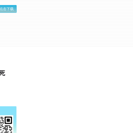
点击下载
死