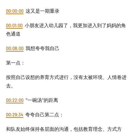
00:00:00
这又是一期重录
00:01:00
小朋友进入幼儿园了，我更加进入到了妈妈的角
色通道
00:08:00
我想夸夸我自己
第一点：
按照自己设想的养育方式进行，没有太被环境、人情卷进
去。
00:22:00
“一碗汤”的距离
00:29:34
夸夸自己第二点：
和队友始终保持各层面的沟通，包括教育理念、方式方