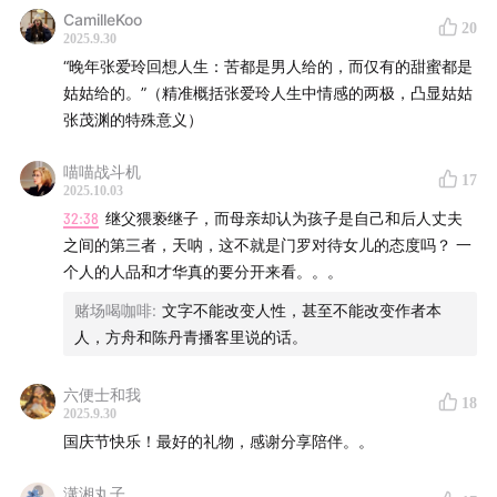
📖其他相关作品
CamilleKoo
20
2025.9.30
“晚年张爱玲回想人生：苦都是男人给的，而仅有的甜蜜都是
蒋方舟主讲，音频节目
《母亲与女儿》
姑姑给的。”（精准概括张爱玲人生中情感的两极，凸显姑姑
张茂渊的特殊意义）
加西亚·马尔克斯，《霍乱时期的爱情》
喵喵战斗机
埃里卡·琼（ Erica jong），《怕飞》（Fear of flying）
17
2025.10.03
32:38
继父猥亵继子，而母亲却认为孩子是自己和后人丈夫
Molly Jong-Fast，《如何失去你的母亲》(How to Lose
之间的第三者，天呐，这不就是门罗对待女儿的态度吗？ 一
Your Mother)
个人的人品和才华真的要分开来看。。。
赌场喝咖啡
:
文字不能改变人性，甚至不能改变作者本
Camille Kouchner，《世家》（La Familia grande）
人，方舟和陈丹青播客里说的话。
阿扎尔·纳菲西 ，《在德黑兰读〈洛丽塔〉》
六便士和我
18
2025.9.30
弗拉基米尔·纳博科夫，《洛丽塔》
国庆节快乐！最好的礼物，感谢分享陪伴。。
胡兰成，《今生今世》
潇湘丸子