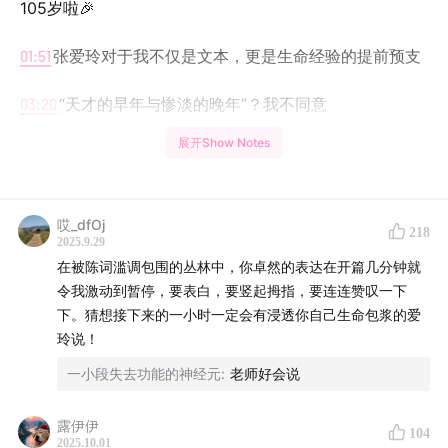
105岁啦🎉
01:51
张爱玲对于我不仅是文本，更是生命经验的提前预支
03:20
“天才的早年与惨淡的晚年”？我不同意
展开Show Notes
04:49
在这集中我主要谈谈家庭中的张爱玲
07:52
母亲黄逸梵对张爱玲说：“我宁愿看你死，不愿看你
哎_dfOj
活着使你自己受痛苦。”
218
2025.9.29
在被陈词滥调包围的丛林中，你卓然的表达在开篇几分钟就
09:07
张爱玲为什么反复书写同一个情节，“母亲回国了”？
令我激动到暂停，要表白，要竖起拇指，要连连赞叹一下
下。猜想接下来的一小时一定会有浸透你自己生命包浆的爱
13:17
《小团圆》里让我印象特别深刻的一个情节
玲说！
24:21
张母的形象，在什么时刻彻底崩塌？
一小段失去功能的神经元
:
老师好会说
27:40
题外话：女性主义者的女儿，如何接近和理解自己的
露伊伊
104
2025.10.01