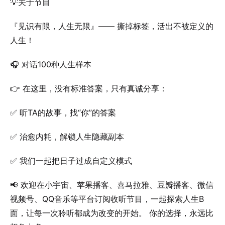
💡关于节目
『见识有限，人生无限』—— 撕掉标签，活出不被定义的
人生！
🎧 对话100种人生样本
👉 在这里，没有标准答案，只有真诚分享：
✅ 听TA的故事，找“你”的答案
✅ 治愈内耗，解锁人生隐藏副本
✅ 我们一起把日子过成自定义模式
📢 欢迎在小宇宙、苹果播客、喜马拉雅、豆瓣播客、微信
视频号、QQ音乐等平台订阅收听节目，一起探索人生B
面，让每一次聆听都成为改变的开始。 你的选择，永远比