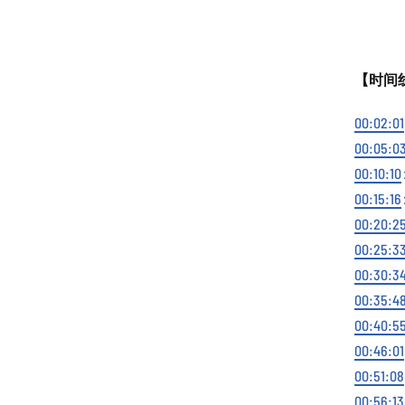
【时间
00:02:01
00:05:0
00:10:10
00:15:16
00:20:2
00:25:3
00:30:3
00:35:4
00:40:5
00:46:01
00:51:08
00:56:13