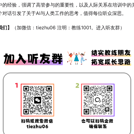
中的经验，强调了高管参与的重要性，以及人际关系在培训中的
个对话引发了关于AI与人类工作的思考，值得每位听众深思。
我们】
（加微信：tiezhu06 注明：教练1001。进入听友群）