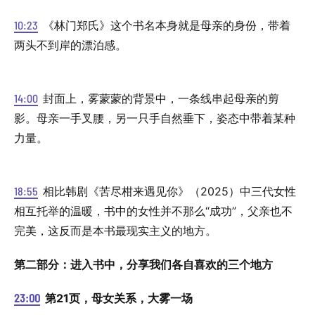
10:23
《林门郑氏》这个书名本身就是母亲的身份，带着
两头不到岸的漂泊感。
14:00
封面上，雾蒙蒙的背景中，一条线串起母亲的剪
影。母亲一手叉腰，另一只手自然垂下，姿态中带着某种
力量。
18:55
相比韩剧《苦尽柑来遇见你》（2025）中三代女性
相互托举的温暖，书中的女性并不那么“成功”，父亲也不
完美，这反而是本书最现实主义的地方。
第二部分：进入书中，分享我们各自喜欢的三个地方
23:00
第21页，母女关系，大雾一场