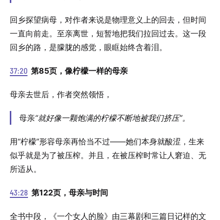
回乡探望病母，对作者来说是物理意义上的回去，但时间
一直向前走。至亲离世，短暂地把我们拉回过去。这一段
回乡的路，是朦胧的感觉，眼眶始终含着泪。
37:20
第85页，像柠檬一样的母亲
母亲去世后，作者突然领悟，
母亲
“就好像一颗饱满的柠檬不断地被我们挤压”。
用“柠檬”形容母亲再恰当不过——她们本身就酸涩，生来
似乎就是为了被压榨。并且，在被压榨时常让人窘迫、无
所适从。
43:28
第122页，母亲与时间
全书中段，《一个女人的脸》由三幕剧和三篇日记样的文