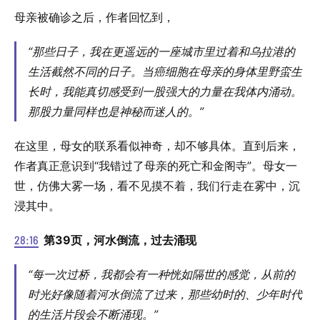
母亲被确诊之后，作者回忆到，
“那些日子，我在更遥远的一座城市里过着和乌拉港的
生活截然不同的日子。当癌细胞在母亲的身体里野蛮生
长时，我能真切感受到一股强大的力量在我体内涌动。
那股力量同样也是神秘而迷人的。”
在这里，母女的联系看似神奇，却不够具体。直到后来，
作者真正意识到“我错过了母亲的死亡和金阁寺”。母女一
世，仿佛大雾一场，看不见摸不着，我们行走在雾中，沉
浸其中。
28:16
第39页，河水倒流，过去涌现
“每一次过桥，我都会有一种恍如隔世的感觉，从前的
时光好像随着河水倒流了过来，那些幼时的、少年时代
的生活片段会不断涌现。”