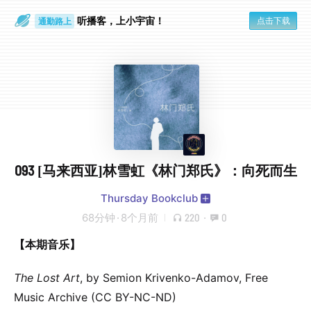
听播客，上小宇宙！
点击下载
通勤路上
眼睛好累
093 [马来西亚]林雪虹《林门郑氏》：向死而生
Thursday Bookclub
68分钟
·
8个月前
220
·
0
【本期音乐】
The Lost Art
, by Semion Krivenko-Adamov, Free
Music Archive (CC BY-NC-ND)