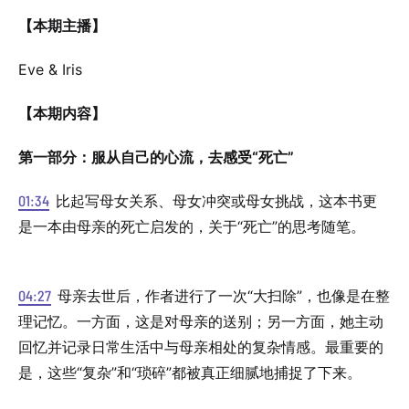
【本期主播】
Eve & Iris
【本期内容】
第一部分：服从自己的心流，去感受“死亡”
01:34
比起写母女关系、母女冲突或母女挑战，这本书更
是一本由母亲的死亡启发的，关于“死亡”的思考随笔。
04:27
母亲去世后，作者进行了一次“大扫除”，也像是在整
理记忆。一方面，这是对母亲的送别；另一方面，她主动
回忆并记录日常生活中与母亲相处的复杂情感。最重要的
是，这些“复杂”和“琐碎”都被真正细腻地捕捉了下来。