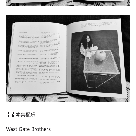
🎸🎸本集配乐
West Gate Brothers