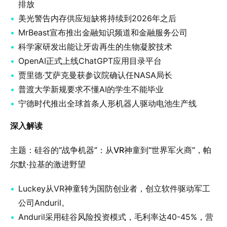
排放
美光警告内存供应短缺将持续到2026年之后
MrBeast宣布推出金融知识频道和金融服务公司
科学家研发出能让牙齿再生的生物凝胶技术
OpenAI正式上线ChatGPT应用目录平台
贾里德·艾萨克曼获参议院确认任NASA局长
普渡大学新规要求不懂AI的学生不能毕业
宁德时代推出全球首条人形机器人驱动电池生产线
深入解读
主题：硅谷的“战争机器”：从VR神童到“世界军火商”，帕
尔默·拉基的激进野望
Luckey从VR神童转为国防创业者，创立软件驱动军工
公司Anduril。
Anduril采用硅谷风险投资模式，毛利率达40-45%，营