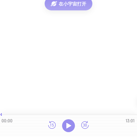
在小宇宙打开
00:00
13:01