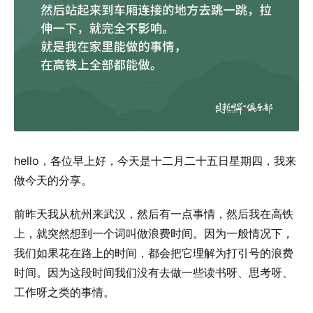
hello，各位早上好，今天是十二月二十五日星期四，我来
做今天的分享。
前昨天我从杭州来武汉，然后有一点事情，然后我在高铁
上，就突然想到一个词叫做浪费时间。因为一般情况下，
我们如果花在路上的时间，都会把它理解为打引号的浪费
时间。因为这段时间我们没有去做一些读书呀、思考呀、
工作呀之类的事情。