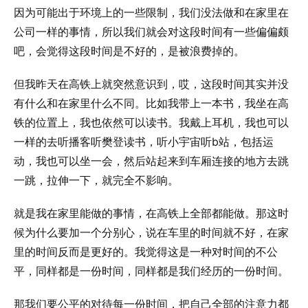
因为可能出于环境上的一些限制，我们没法做和在家里在
公司一样的事情，所以我们就会对这段时间有一些偏偏颇
吧，会觉得这段时间是不好的，是被浪费掉的。
但我昨天在高铁上就突然意识到，哎，这段时间其实并没
有什么和在家里什么不同。比如我带上一本书，我坐在高
铁的位置上，我也依然可以读书。我戴上耳机，我也可以
一样的去听播客听樊登读书，听小宇宙听b站，包括运
动，我也可以坐一会，然后站起来到车厢连接的地方去跳
一跳，拉伸一下，就完全不影响。
就是我在家里能做的事情，在高铁上全部都能做。那这时
候为什么要加一个分别心，说在车里的时间就不好，在家
里的时间反而是更好的。我觉得这是一种对时间的不公
平，同样都是一份时间，同样都是我们经历的一份时间。
那我们要公平的对待每一份时间，把自己全部的注意力都